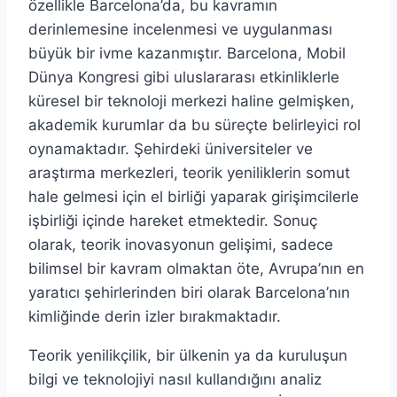
özellikle Barcelona’da, bu kavramın
derinlemesine incelenmesi ve uygulanması
büyük bir ivme kazanmıştır. Barcelona, Mobil
Dünya Kongresi gibi uluslararası etkinliklerle
küresel bir teknoloji merkezi haline gelmişken,
akademik kurumlar da bu süreçte belirleyici rol
oynamaktadır. Şehirdeki üniversiteler ve
araştırma merkezleri, teorik yeniliklerin somut
hale gelmesi için el birliği yaparak girişimcilerle
işbirliği içinde hareket etmektedir. Sonuç
olarak, teorik inovasyonun gelişimi, sadece
bilimsel bir kavram olmaktan öte, Avrupa’nın en
yaratıcı şehirlerinden biri olarak Barcelona’nın
kimliğinde derin izler bırakmaktadır.
Teorik yenilikçilik, bir ülkenin ya da kuruluşun
bilgi ve teknolojiyi nasıl kullandığını analiz