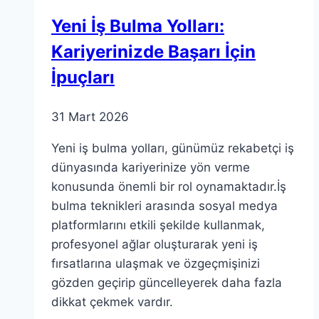
Yeni İş Bulma Yolları:
Kariyerinizde Başarı İçin
İpuçları
31 Mart 2026
Yeni iş bulma yolları, günümüz rekabetçi iş
dünyasında kariyerinize yön verme
konusunda önemli bir rol oynamaktadır.İş
bulma teknikleri arasında sosyal medya
platformlarını etkili şekilde kullanmak,
profesyonel ağlar oluşturarak yeni iş
fırsatlarına ulaşmak ve özgeçmişinizi
gözden geçirip güncelleyerek daha fazla
dikkat çekmek vardır.