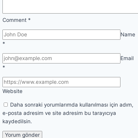
Comment
*
Name
*
Email
*
Website
Daha sonraki yorumlarımda kullanılması için adım,
e-posta adresim ve site adresim bu tarayıcıya
kaydedilsin.