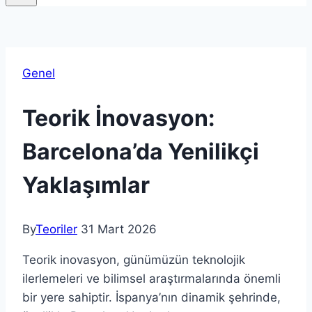
Genel
Teorik İnovasyon:
Barcelona’da Yenilikçi
Yaklaşımlar
By
Teoriler
31 Mart 2026
Teorik inovasyon, günümüzün teknolojik
ilerlemeleri ve bilimsel araştırmalarında önemli
bir yere sahiptir. İspanya’nın dinamik şehrinde,