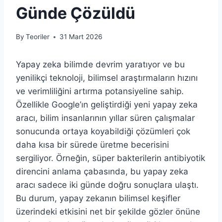
Günde Çözüldü
By
Teoriler
31 Mart 2026
Yapay zeka bilimde devrim yaratıyor ve bu
yenilikçi teknoloji, bilimsel araştırmaların hızını
ve verimliliğini artırma potansiyeline sahip.
Özellikle Google’ın geliştirdiği yeni yapay zeka
aracı, bilim insanlarının yıllar süren çalışmalar
sonucunda ortaya koyabildiği çözümleri çok
daha kısa bir sürede üretme becerisini
sergiliyor. Örneğin, süper bakterilerin antibiyotik
direncini anlama çabasında, bu yapay zeka
aracı sadece iki günde doğru sonuçlara ulaştı.
Bu durum, yapay zekanın bilimsel keşifler
üzerindeki etkisini net bir şekilde gözler önüne