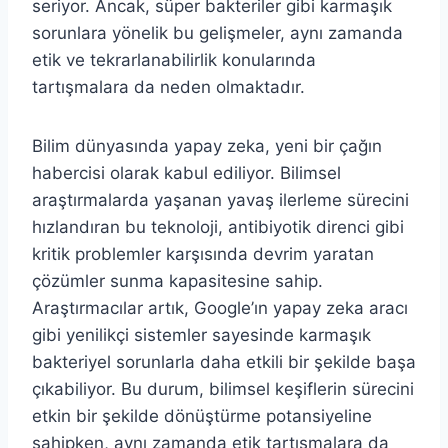
seriyor. Ancak, süper bakteriler gibi karmaşık
sorunlara yönelik bu gelişmeler, aynı zamanda
etik ve tekrarlanabilirlik konularında
tartışmalara da neden olmaktadır.
Bilim dünyasında yapay zeka, yeni bir çağın
habercisi olarak kabul ediliyor. Bilimsel
araştırmalarda yaşanan yavaş ilerleme sürecini
hızlandıran bu teknoloji, antibiyotik direnci gibi
kritik problemler karşısında devrim yaratan
çözümler sunma kapasitesine sahip.
Araştırmacılar artık, Google’ın yapay zeka aracı
gibi yenilikçi sistemler sayesinde karmaşık
bakteriyel sorunlarla daha etkili bir şekilde başa
çıkabiliyor. Bu durum, bilimsel keşiflerin sürecini
etkin bir şekilde dönüştürme potansiyeline
sahipken, aynı zamanda etik tartışmalara da