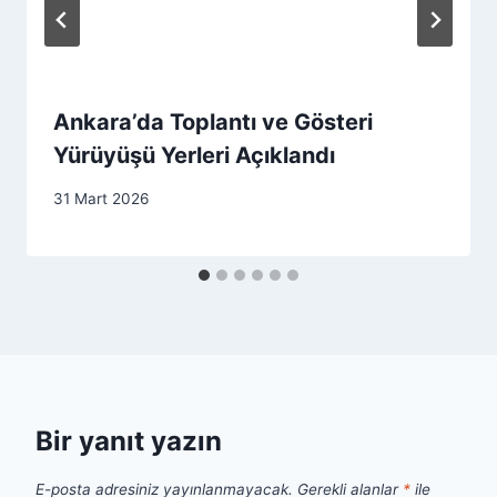
Ankara’da Toplantı ve Gösteri
Yürüyüşü Yerleri Açıklandı
31 Mart 2026
Bir yanıt yazın
E-posta adresiniz yayınlanmayacak.
Gerekli alanlar
*
ile