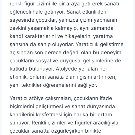
renkli figür çizimi ile bir araya getirerek sanatı
eğlenceli hale getiriyor. Sanat etkinlikleri
sayesinde çocuklar, yalnızca çizim yapmanın
zevkini yaşamakla kalmayıp, aynı zamanda
kendi karakterlerini ve hikayelerini yaratma
şansına da sahip oluyorlar. Yaratıcılık geliştirme
açısından son derece değerli olan bu deneyim,
çocukların sosyal ve duygusal gelişimlerine de
katkıda bulunuyor. Atölyede yer alan her
etkinlik, onların sanata olan ilgisini artırırken,
yeni teknikler öğrenmelerini sağlıyor.
Yaratıcı atölye çalışmaları, çocukların ifade
biçimlerini geliştirmesi ve sanat dünyasında
kendilerini keşfetmesi için harika bir ortam
sunuyor. Renkli çizimler ve figürler aracılığıyla,
çocuklar sanatta özgürleşirken birlikte