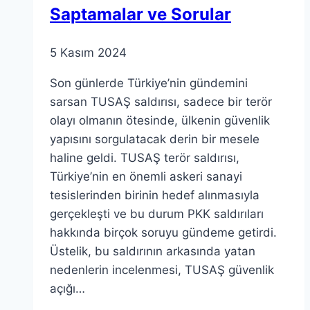
Saptamalar ve Sorular
5 Kasım 2024
Son günlerde Türkiye’nin gündemini
sarsan TUSAŞ saldırısı, sadece bir terör
olayı olmanın ötesinde, ülkenin güvenlik
yapısını sorgulatacak derin bir mesele
haline geldi. TUSAŞ terör saldırısı,
Türkiye’nin en önemli askeri sanayi
tesislerinden birinin hedef alınmasıyla
gerçekleşti ve bu durum PKK saldırıları
hakkında birçok soruyu gündeme getirdi.
Üstelik, bu saldırının arkasında yatan
nedenlerin incelenmesi, TUSAŞ güvenlik
açığı…