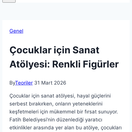
Genel
Çocuklar için Sanat
Atölyesi: Renkli Figürler
By
Teoriler
31 Mart 2026
Çocuklar için sanat atölyesi, hayal güçlerini
serbest bırakırken, onların yeteneklerini
keşfetmeleri için mükemmel bir fırsat sunuyor.
Fatih Belediyesi’nin düzenlediği yaratıcı
etkinlikler arasında yer alan bu atölye, çocukları