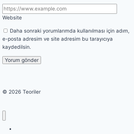
Website
Daha sonraki yorumlarımda kullanılması için adım,
e-posta adresim ve site adresim bu tarayıcıya
kaydedilsin.
© 2026 Teoriler
Cart