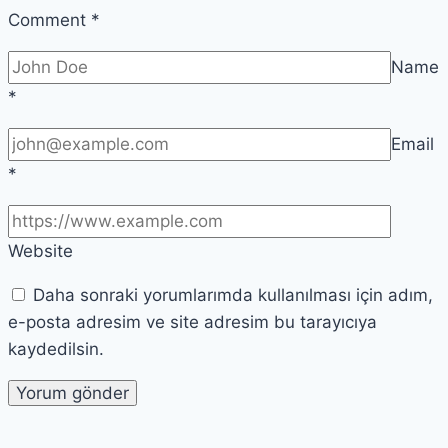
Comment
*
Name
*
Email
*
Website
Daha sonraki yorumlarımda kullanılması için adım,
e-posta adresim ve site adresim bu tarayıcıya
kaydedilsin.