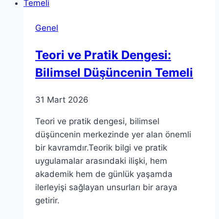
Genel
Teori ve Pratik Dengesi:
Bilimsel Düşüncenin Temeli
31 Mart 2026
Teori ve pratik dengesi, bilimsel
düşüncenin merkezinde yer alan önemli
bir kavramdır.Teorik bilgi ve pratik
uygulamalar arasındaki ilişki, hem
akademik hem de günlük yaşamda
ilerleyişi sağlayan unsurları bir araya
getirir.