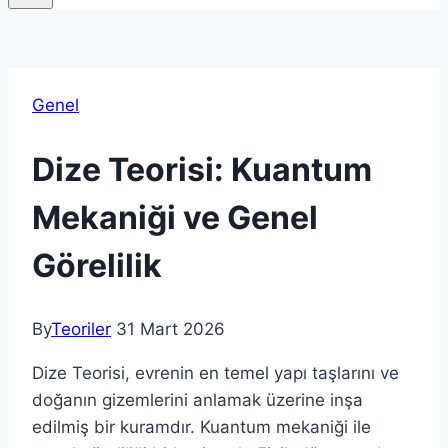
Genel
Dize Teorisi: Kuantum
Mekaniği ve Genel
Görelilik
By
Teoriler
31 Mart 2026
Dize Teorisi, evrenin en temel yapı taşlarını ve
doğanın gizemlerini anlamak üzerine inşa
edilmiş bir kuramdır. Kuantum mekaniği ile