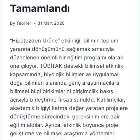
Tamamlandı
By
Teoriler
31 Mart 2026
“Hipotezden Ürüne” etkinliği, bilimin toplum
yararına dönüşümünü sağlamak amacıyla
düzenlenen önemli bir eğitim programı olarak
öne çıkıyor. TÜBİTAK destekli bilimsel etkinlik
kapsamında, biyolojik bilimler ve uygulamalı
doğa bilimleri alanında genç araştırmacılara
bilimsel bilgi birikimlerini girişimcilik bakış
açısıyla birleştirme fırsatı sunuldu. Katılımcılar,
akademik bilgiyi katma değer yaratan projelere
dönüştürme sürecindeki gereksinimlere dair
eğitim aldılar. Ayrıca, etkinlik boyunca proje
geliştirme ve bilimsel araştırma yöntemleri