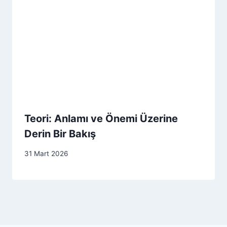
Teori: Anlamı ve Önemi Üzerine
Derin Bir Bakış
31 Mart 2026