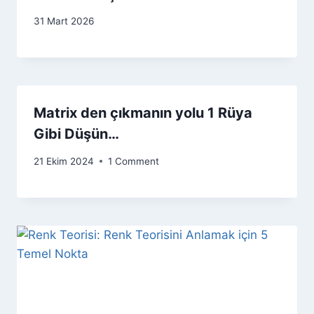
31 Mart 2026
Matrix den çıkmanın yolu 1 Rüya
Gibi Düşün…
21 Ekim 2024
1 Comment