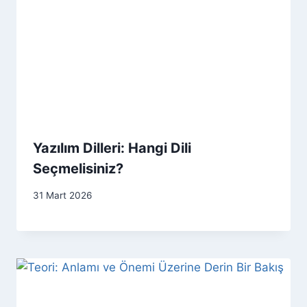
Yazılım Dilleri: Hangi Dili
Seçmelisiniz?
31 Mart 2026