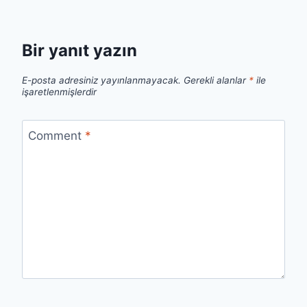
Bir yanıt yazın
E-posta adresiniz yayınlanmayacak.
Gerekli alanlar
*
ile
işaretlenmişlerdir
Comment
*