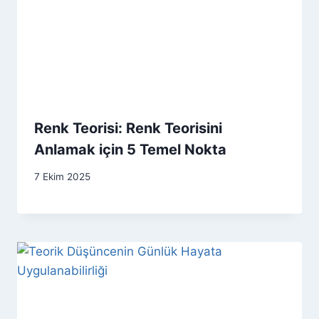
Renk Teorisi: Renk Teorisini
Anlamak için 5 Temel Nokta
7 Ekim 2025