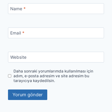
Name
*
Email
*
Website
Daha sonraki yorumlarımda kullanılması için
adım, e-posta adresim ve site adresim bu
tarayıcıya kaydedilsin.