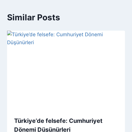
Similar Posts
Türkiye’de felsefe: Cumhuriyet
Dönemi Düşünürleri