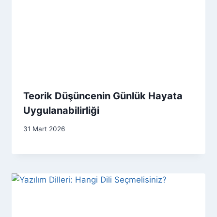
Teorik Düşüncenin Günlük Hayata
Uygulanabilirliği
31 Mart 2026