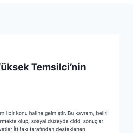
üksek Temsilci’nin
bir konu haline gelmiştir. Bu kavram, belirli
ermekte olup, sosyal düzeyde ciddi sonuçlar
etler İttifakı tarafından desteklenen