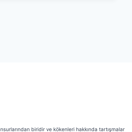
urlarından biridir ve kökenleri hakkında tartışmalar