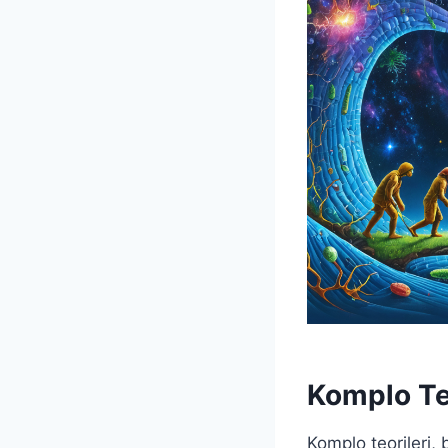
Komplo Te
Komplo teorileri, 