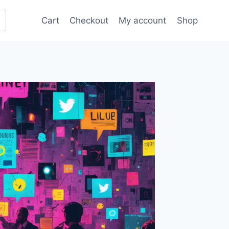
Cart
Checkout
My account
Shop