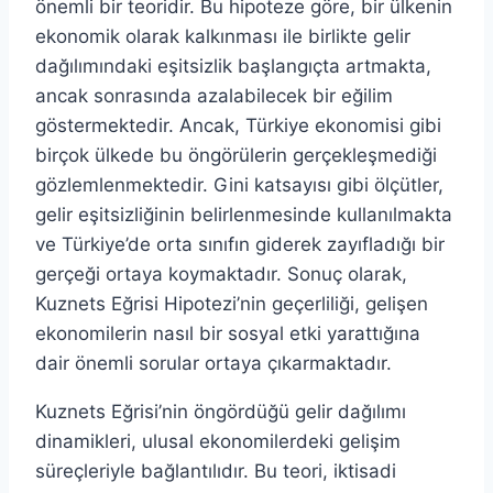
önemli bir teoridir. Bu hipoteze göre, bir ülkenin
ekonomik olarak kalkınması ile birlikte gelir
dağılımındaki eşitsizlik başlangıçta artmakta,
ancak sonrasında azalabilecek bir eğilim
göstermektedir. Ancak, Türkiye ekonomisi gibi
birçok ülkede bu öngörülerin gerçekleşmediği
gözlemlenmektedir. Gini katsayısı gibi ölçütler,
gelir eşitsizliğinin belirlenmesinde kullanılmakta
ve Türkiye’de orta sınıfın giderek zayıfladığı bir
gerçeği ortaya koymaktadır. Sonuç olarak,
Kuznets Eğrisi Hipotezi’nin geçerliliği, gelişen
ekonomilerin nasıl bir sosyal etki yarattığına
dair önemli sorular ortaya çıkarmaktadır.
Kuznets Eğrisi’nin öngördüğü gelir dağılımı
dinamikleri, ulusal ekonomilerdeki gelişim
süreçleriyle bağlantılıdır. Bu teori, iktisadi