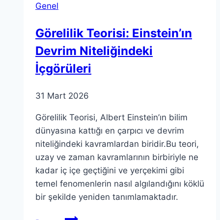
Genel
Tasarruf
Görelilik Teorisi: Einstein’ın
Devrim Niteliğindeki
İçgörüleri
31 Mart 2026
Görelilik Teorisi, Albert Einstein’ın bilim
dünyasına kattığı en çarpıcı ve devrim
niteliğindeki kavramlardan biridir.Bu teori,
uzay ve zaman kavramlarının birbiriyle ne
kadar iç içe geçtiğini ve yerçekimi gibi
temel fenomenlerin nasıl algılandığını köklü
bir şekilde yeniden tanımlamaktadır.
Görelilik