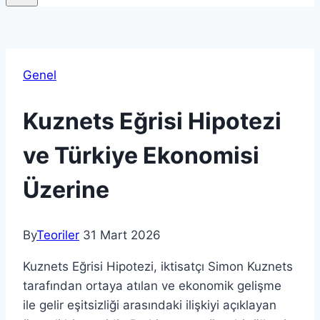
Genel
Kuznets Eğrisi Hipotezi
ve Türkiye Ekonomisi
Üzerine
By
Teoriler
31 Mart 2026
Kuznets Eğrisi Hipotezi, iktisatçı Simon Kuznets
tarafından ortaya atılan ve ekonomik gelişme
ile gelir eşitsizliği arasındaki ilişkiyi açıklayan