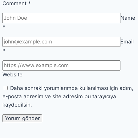
Comment
*
Name
*
Email
*
Website
Daha sonraki yorumlarımda kullanılması için adım,
e-posta adresim ve site adresim bu tarayıcıya
kaydedilsin.