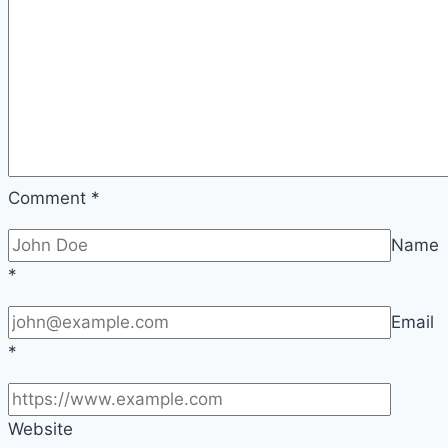
Comment
*
Name
*
Email
*
Website