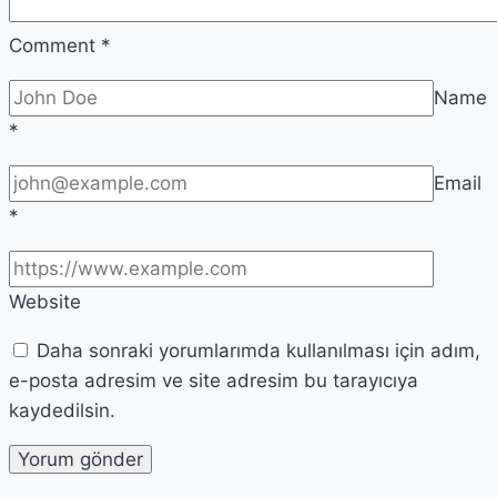
Comment
*
Name
*
Email
*
Website
Daha sonraki yorumlarımda kullanılması için adım,
e-posta adresim ve site adresim bu tarayıcıya
kaydedilsin.