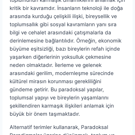
toplumunun karmaşık dinamiklerini anlamak için
kritik bir kavramdır. İnsanların teknoloji ile doğa
arasında kurduğu çelişkili ilişki, bireysellik ve
toplumsallık gibi sosyal kavramların yanı sıra
bilgi ve cehalet arasındaki çatışmalarla da
derinlemesine bağlantılıdır. Örneğin, ekonomik
büyüme eşitsizliği, bazı bireylerin refah içinde
yaşarken diğerlerinin yoksulluk çekmesine
neden olmaktadır. İlerleme ve gelenek
arasındaki gerilim, modernleşme sürecinde
kültürel mirasın korunması gerekliliğini
gündeme getirir. Bu paradoksal yapılar,
toplumsal yapıyı ve bireylerin yaşamlarını
şekillendiren karmaşık ilişkileri anlamak için
büyük bir önem taşımaktadır.
Alternatif terimler kullanarak, Paradoksal