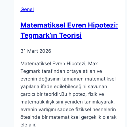
Genel
Matematiksel Evren Hipotezi:
Tegmark’ın Teorisi
31 Mart 2026
Matematiksel Evren Hipotezi, Max
Tegmark tarafından ortaya atılan ve
evrenin doğasının tamamen matematiksel
yapılarla ifade edilebileceğini savunan
çarpıcı bir teoridir.Bu hipotez, fizik ve
matematik ilişkisini yeniden tanımlayarak,
evrenin varlığını sadece fiziksel nesnelerin
ötesinde bir matematiksel gerçeklik olarak
ele alır.