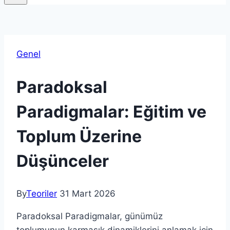
Genel
Paradoksal
Paradigmalar: Eğitim ve
Toplum Üzerine
Düşünceler
By
Teoriler
31 Mart 2026
Paradoksal Paradigmalar, günümüz