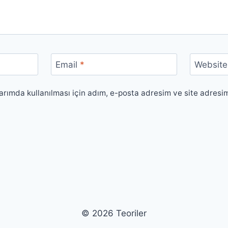
Email
*
Website
rımda kullanılması için adım, e-posta adresim ve site adresi
© 2026 Teoriler