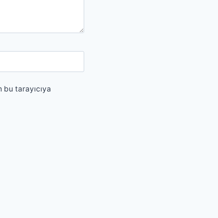
m bu tarayıcıya