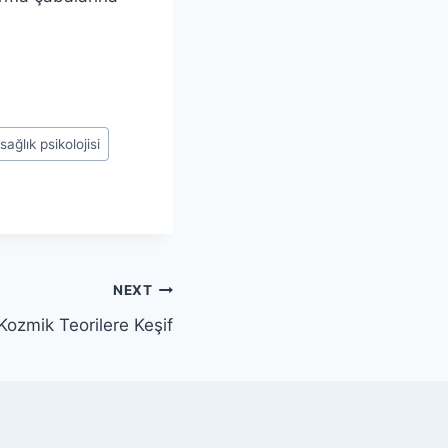
sağlık psikolojisi
NEXT
Kozmik Teorilere Keşif