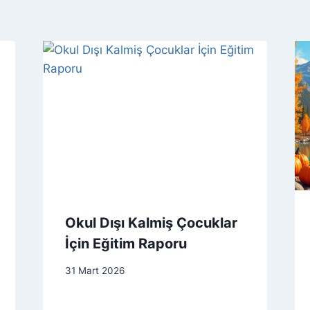
Okul Dışı Kalmiş Çocuklar
İçin Eğitim Raporu
31 Mart 2026