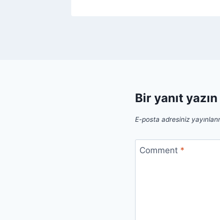
Bir yanıt yazın
E-posta adresiniz yayınla
Comment
*