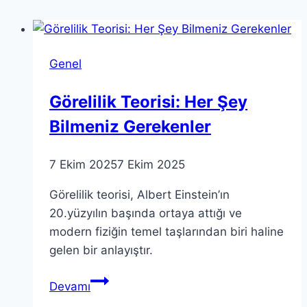
Genel
Görelilik Teorisi: Her Şey
Bilmeniz Gerekenler
7 Ekim 2025
7 Ekim 2025
Görelilik teorisi, Albert Einstein’ın
20.yüzyılın başında ortaya attığı ve
modern fiziğin temel taşlarından biri haline
gelen bir anlayıştır.
Görelilik
Devamı
Teorisi: