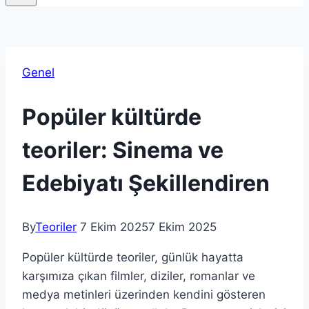
Genel
Popüler kültürde
teoriler: Sinema ve
Edebiyatı Şekillendiren
By
Teoriler
7 Ekim 2025
7 Ekim 2025
Popüler kültürde teoriler, günlük hayatta
karşımıza çıkan filmler, diziler, romanlar ve
medya metinleri üzerinden kendini gösteren