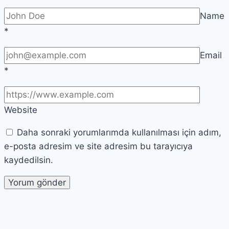
Name
*
Email
*
Website
Daha sonraki yorumlarımda kullanılması için adım,
e-posta adresim ve site adresim bu tarayıcıya
kaydedilsin.