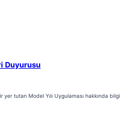
ri Duyurusu
r yer tutan Model Yılı Uygulaması hakkında bilgi