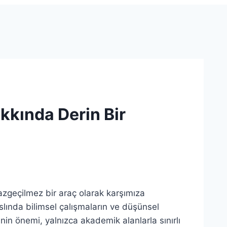
kkında Derin Bir
azgeçilmez bir araç olarak karşımıza
slında bilimsel çalışmaların ve düşünsel
inin önemi, yalnızca akademik alanlarla sınırlı