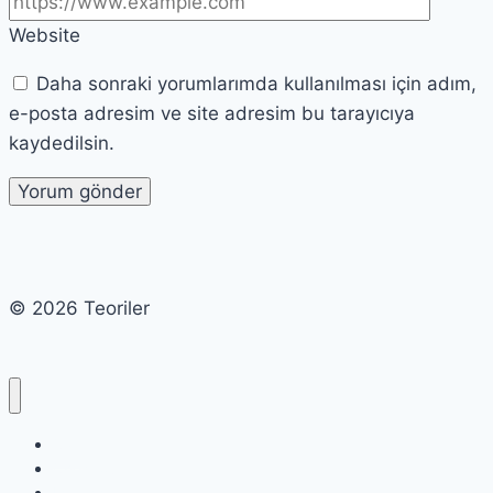
Website
Daha sonraki yorumlarımda kullanılması için adım,
e-posta adresim ve site adresim bu tarayıcıya
kaydedilsin.
© 2026 Teoriler
Cart
Checkout
My account