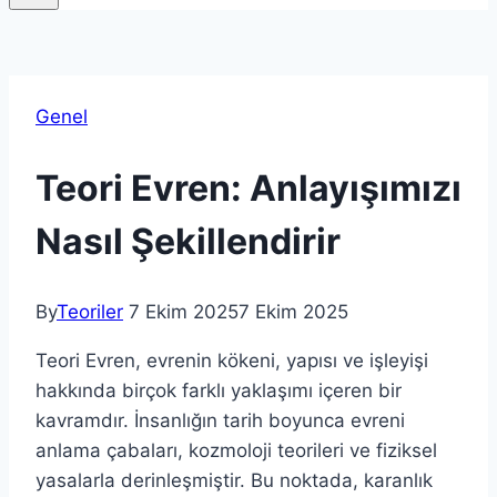
Genel
Teori Evren: Anlayışımızı
Nasıl Şekillendirir
By
Teoriler
7 Ekim 2025
7 Ekim 2025
Teori Evren, evrenin kökeni, yapısı ve işleyişi
hakkında birçok farklı yaklaşımı içeren bir
kavramdır. İnsanlığın tarih boyunca evreni
anlama çabaları, kozmoloji teorileri ve fiziksel
yasalarla derinleşmiştir. Bu noktada, karanlık