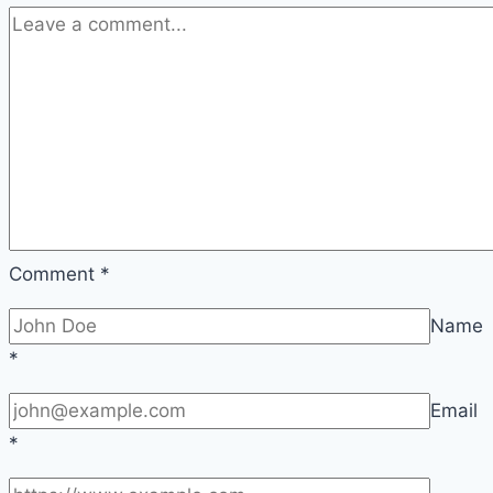
Comment
*
Name
*
Email
*