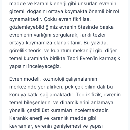
madde ve karanlık enerji gibi unsurlar, evrenin
gizemli doğasını ortaya koymakta önemli bir rol
oynamaktadır. Çoklu evren fikri ise,
gözlemleyebildiğimiz evrenin ötesinde başka
evrenlerin varlığını sorgularak, farklı tezler
ortaya koymamıza olanak tanır. Bu yazıda,
görelilik teorisi ve kuantum mekaniği gibi diğer
temel kuramlarla birlikte Teori Evren’in karmaşık
yapısını inceleyeceğiz.
Evren modeli, kozmoloji çalışmalarının
merkezinde yer alırken, pek çok bilim dalı bu
konuya katkı sağlamaktadır. Teorik fizik, evrenin
temel bileşenlerini ve dinamiklerini anlamaya
yönelik çeşitli üst kuramları incelemektedir.
Karanlık enerji ve karanlık madde gibi
kavramlar, evrenin genişlemesi ve yapısı