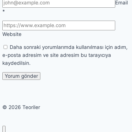
Email
*
Website
Daha sonraki yorumlarımda kullanılması için adım,
e-posta adresim ve site adresim bu tarayıcıya
kaydedilsin.
© 2026 Teoriler