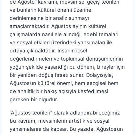
de Agosto” kavramı, mevsimsel geçiş teorileri
ve bunların kültürel önemi üzerine
derinlemesine bir analiz sunmayı
amaçlamaktadır. Ağustos ayının kültürel
çalışmalarda nasıl ele alındığı, edebi temaları
ve sosyal etkileri üzerindeki yansımaları ile
ortaya çıkmaktadır. İnsanın içsel
değerlendirmeleri ve toplumsal dönüşümlerinin
yoğun şekilde yaşandığı bu dönem, bireyler için
bir yeniden doğuş fırsatı sunar. Dolayısıyla,
Ağustos’un kültürel önemi, hem sezgisel hem
de analitik bir bakış açısıyla keşfedilmesi
gereken bir olgudur.
“Ağustos teorileri” olarak adlandırabileceğimiz
bu kavram, mevsimlerin artistik ve sosyal
yansımalarını da kapsar. Bu yazıda, Ağustos’un