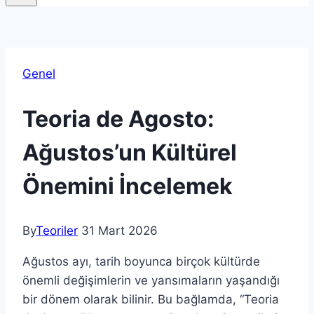
Genel
Teoria de Agosto:
Ağustos’un Kültürel
Önemini İncelemek
By
Teoriler
31 Mart 2026
Ağustos ayı, tarih boyunca birçok kültürde
önemli değişimlerin ve yansımaların yaşandığı
bir dönem olarak bilinir. Bu bağlamda, “Teoria