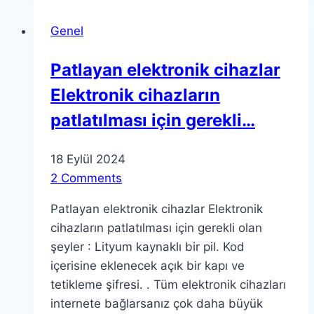
İplerin
Genel
Arkasındaki
Bilim
Patlayan elektronik cihazlar
Elektronik cihazların
patlatılması için gerekli…
18 Eylül 2024
2 Comments
Patlayan elektronik cihazlar Elektronik
cihazların patlatılması için gerekli olan
şeyler : Lityum kaynaklı bir pil. Kod
içerisine eklenecek açık bir kapı ve
tetikleme şifresi. . Tüm elektronik cihazları
internete bağlarsanız çok daha büyük