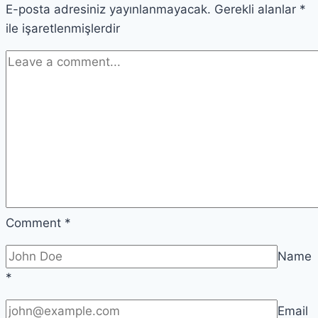
E-posta adresiniz yayınlanmayacak.
Gerekli alanlar
*
ile işaretlenmişlerdir
Comment
*
Name
*
Email