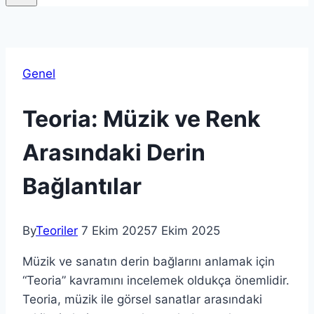
Genel
Teoria: Müzik ve Renk
Arasındaki Derin
Bağlantılar
By
Teoriler
7 Ekim 2025
7 Ekim 2025
Müzik ve sanatın derin bağlarını anlamak için
“Teoria” kavramını incelemek oldukça önemlidir.
Teoria, müzik ile görsel sanatlar arasındaki