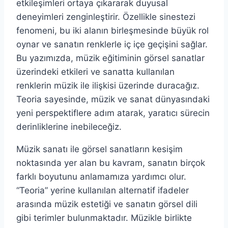
etkileşimleri ortaya çıkararak duyusal
deneyimleri zenginleştirir. Özellikle sinestezi
fenomeni, bu iki alanın birleşmesinde büyük rol
oynar ve sanatın renklerle iç içe geçişini sağlar.
Bu yazımızda, müzik eğitiminin görsel sanatlar
üzerindeki etkileri ve sanatta kullanılan
renklerin müzik ile ilişkisi üzerinde duracağız.
Teoria sayesinde, müzik ve sanat dünyasındaki
yeni perspektiflere adım atarak, yaratıcı sürecin
derinliklerine inebileceğiz.
Müzik sanatı ile görsel sanatların kesişim
noktasında yer alan bu kavram, sanatın birçok
farklı boyutunu anlamamıza yardımcı olur.
“Teoria” yerine kullanılan alternatif ifadeler
arasında müzik estetiği ve sanatın görsel dili
gibi terimler bulunmaktadır. Müzikle birlikte