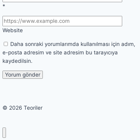
*
Website
Daha sonraki yorumlarımda kullanılması için adım,
e-posta adresim ve site adresim bu tarayıcıya
kaydedilsin.
© 2026 Teoriler