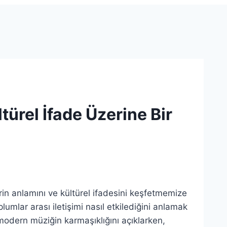
türel İfade Üzerine Bir
in anlamını ve kültürel ifadesini keşfetmemize
lumlar arası iletişimi nasıl etkilediğini anlamak
 modern müziğin karmaşıklığını açıklarken,