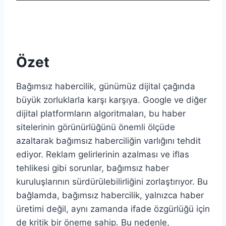
Özet
Bağımsız habercilik, günümüz dijital çağında
büyük zorluklarla karşı karşıya. Google ve diğer
dijital platformların algoritmaları, bu haber
sitelerinin görünürlüğünü önemli ölçüde
azaltarak bağımsız haberciliğin varlığını tehdit
ediyor. Reklam gelirlerinin azalması ve iflas
tehlikesi gibi sorunlar, bağımsız haber
kuruluşlarının sürdürülebilirliğini zorlaştırıyor. Bu
bağlamda, bağımsız habercilik, yalnızca haber
üretimi değil, aynı zamanda ifade özgürlüğü için
de kritik bir öneme sahip. Bu nedenle,