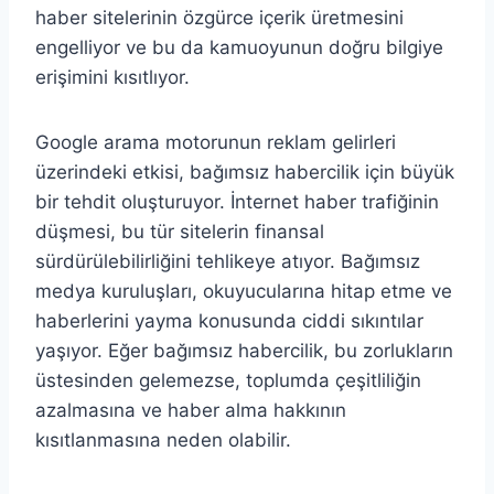
haber sitelerinin özgürce içerik üretmesini
engelliyor ve bu da kamuoyunun doğru bilgiye
erişimini kısıtlıyor.
Google arama motorunun reklam gelirleri
üzerindeki etkisi, bağımsız habercilik için büyük
bir tehdit oluşturuyor. İnternet haber trafiğinin
düşmesi, bu tür sitelerin finansal
sürdürülebilirliğini tehlikeye atıyor. Bağımsız
medya kuruluşları, okuyucularına hitap etme ve
haberlerini yayma konusunda ciddi sıkıntılar
yaşıyor. Eğer bağımsız habercilik, bu zorlukların
üstesinden gelemezse, toplumda çeşitliliğin
azalmasına ve haber alma hakkının
kısıtlanmasına neden olabilir.