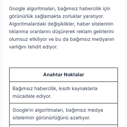
Google algoritmaları, bağımsız habercilik için
görünürlük sağlamakta zorluklar yaratıyor.
Algoritmalardaki değişiklikler, haber sitelerinin
tıklanma oranlarını düşürerek reklam gelirlerini
olumsuz etkiliyor ve bu da bağımsız medyanın
varlığını tehdit ediyor.
Anahtar Noktalar
Bağımsız habercilik, kısıtlı kaynaklarla
mücadele ediyor.
Google’ın algoritmaları, bağımsız medya
sitelerinin görünürlüğünü azaltıyor.