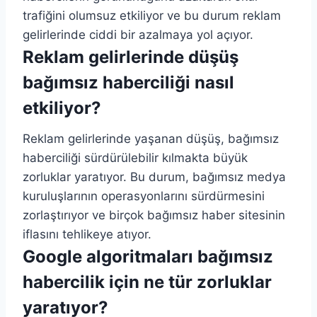
trafiğini olumsuz etkiliyor ve bu durum reklam
gelirlerinde ciddi bir azalmaya yol açıyor.
Reklam gelirlerinde düşüş
bağımsız haberciliği nasıl
etkiliyor?
Reklam gelirlerinde yaşanan düşüş, bağımsız
haberciliği sürdürülebilir kılmakta büyük
zorluklar yaratıyor. Bu durum, bağımsız medya
kuruluşlarının operasyonlarını sürdürmesini
zorlaştırıyor ve birçok bağımsız haber sitesinin
iflasını tehlikeye atıyor.
Google algoritmaları bağımsız
habercilik için ne tür zorluklar
yaratıyor?