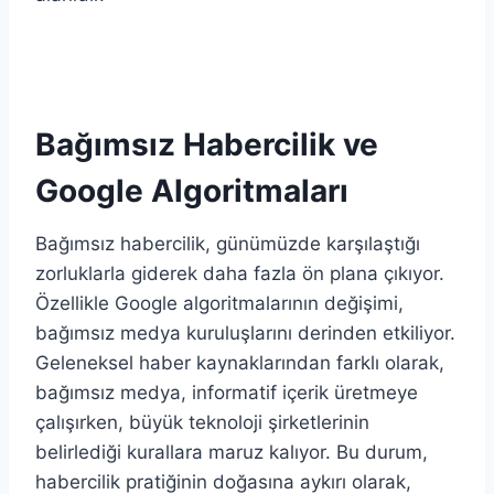
Bağımsız Habercilik ve
Google Algoritmaları
Bağımsız habercilik, günümüzde karşılaştığı
zorluklarla giderek daha fazla ön plana çıkıyor.
Özellikle Google algoritmalarının değişimi,
bağımsız medya kuruluşlarını derinden etkiliyor.
Geleneksel haber kaynaklarından farklı olarak,
bağımsız medya, informatif içerik üretmeye
çalışırken, büyük teknoloji şirketlerinin
belirlediği kurallara maruz kalıyor. Bu durum,
habercilik pratiğinin doğasına aykırı olarak,