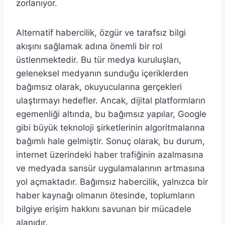
zorlanıyor.
Alternatif habercilik, özgür ve tarafsız bilgi
akışını sağlamak adına önemli bir rol
üstlenmektedir. Bu tür medya kuruluşları,
geleneksel medyanın sunduğu içeriklerden
bağımsız olarak, okuyucularına gerçekleri
ulaştırmayı hedefler. Ancak, dijital platformların
egemenliği altında, bu bağımsız yapılar, Google
gibi büyük teknoloji şirketlerinin algoritmalarına
bağımlı hale gelmiştir. Sonuç olarak, bu durum,
internet üzerindeki haber trafiğinin azalmasına
ve medyada sansür uygulamalarının artmasına
yol açmaktadır. Bağımsız habercilik, yalnızca bir
haber kaynağı olmanın ötesinde, toplumların
bilgiye erişim hakkını savunan bir mücadele
alanıdır.