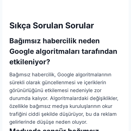
Sıkça Sorulan Sorular
Bağımsız habercilik neden
Google algoritmaları tarafından
etkileniyor?
Bağımsız habercilik, Google algoritmalarının
sürekli olarak güncellenmesi ve içeriklerin
görünürlüğünü etkilemesi nedeniyle zor
durumda kalıyor. Algoritmalardaki değişiklikler,
özellikle bağımsız medya kuruluşlarının okur
trafiğini ciddi şekilde düşürüyor, bu da reklam
gelirlerinde düşüşe neden oluyor.