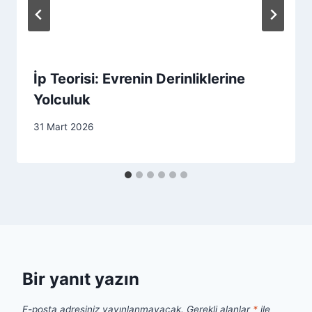
İp Teorisi: Evrenin Derinliklerine
Yolculuk
31 Mart 2026
Bir yanıt yazın
E-posta adresiniz yayınlanmayacak.
Gerekli alanlar
*
ile