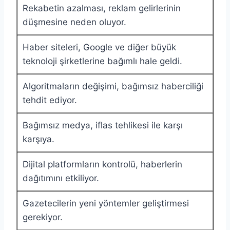
Rekabetin azalması, reklam gelirlerinin
düşmesine neden oluyor.
Haber siteleri, Google ve diğer büyük
teknoloji şirketlerine bağımlı hale geldi.
Algoritmaların değişimi, bağımsız haberciliği
tehdit ediyor.
Bağımsız medya, iflas tehlikesi ile karşı
karşıya.
Dijital platformların kontrolü, haberlerin
dağıtımını etkiliyor.
Gazetecilerin yeni yöntemler geliştirmesi
gerekiyor.