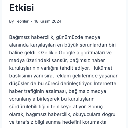
Etkisi
By
Teoriler
18 Kasım 2024
Bağımsız habercilik, günümüzde medya
alanında karşılaşılan en büyük sorunlardan biri
haline geldi. Özellikle Google algoritmaları ve
medya üzerindeki sansür, bağımsız haber
kuruluşlarının varlığını tehdit ediyor. Hükümet
baskısının yanı sıra, reklam gelirlerinde yaşanan
düşüşler de bu süreci derinleştiriyor. İnternette
haber trafiğinin azalması, bağımsız medya
sorunlarıyla birleşerek bu kuruluşların
sürdürülebilirliğini tehlikeye atıyor. Sonuç
olarak, bağımsız habercilik, okuyuculara doğru
ve tarafsız bilgi sunma hedefini korumakta