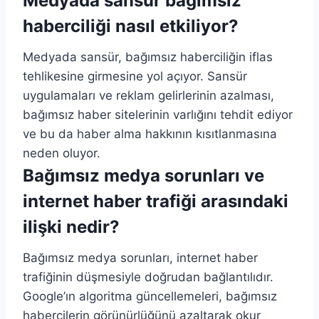
Medyada sansür bağımsız
haberciliği nasıl etkiliyor?
Medyada sansür, bağımsız haberciliğin iflas
tehlikesine girmesine yol açıyor. Sansür
uygulamaları ve reklam gelirlerinin azalması,
bağımsız haber sitelerinin varlığını tehdit ediyor
ve bu da haber alma hakkının kısıtlanmasına
neden oluyor.
Bağımsız medya sorunları ve
internet haber trafiği arasındaki
ilişki nedir?
Bağımsız medya sorunları, internet haber
trafiğinin düşmesiyle doğrudan bağlantılıdır.
Google’ın algoritma güncellemeleri, bağımsız
habercilerin görünürlüğünü azaltarak okur